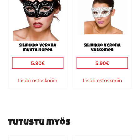
Silmikko Verona
Silmikko Verona
musta hopea
valkoinen
5.90
€
5.90
€
Lisää ostoskoriin
Lisää ostoskoriin
Tutustu myös