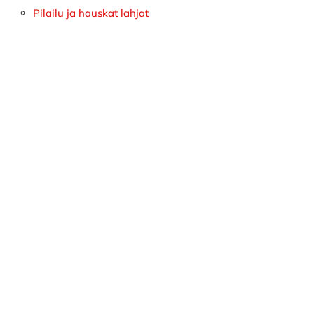
Pilailu ja hauskat lahjat