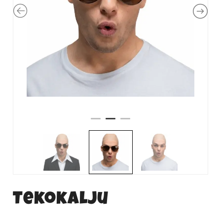
Tekokalju