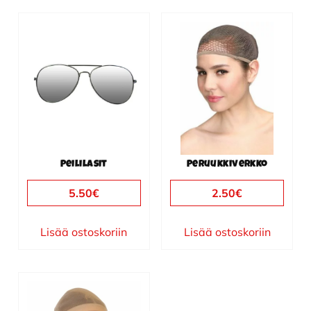
Peililasit
Peruukkiverkko
5.50
€
2.50
€
Lisää ostoskoriin
Lisää ostoskoriin