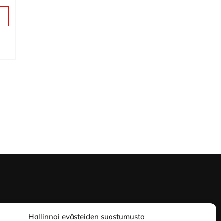
Hallinnoi evästeiden suostumusta